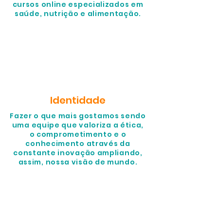
cursos online especializados em
saúde, nutrição e alimentação.
Identidade
Fazer o que mais gostamos sendo
uma equipe que valoriza a ética,
o comprometimento e o
conhecimento através da
constante inovação ampliando,
assim, nossa visão de mundo.