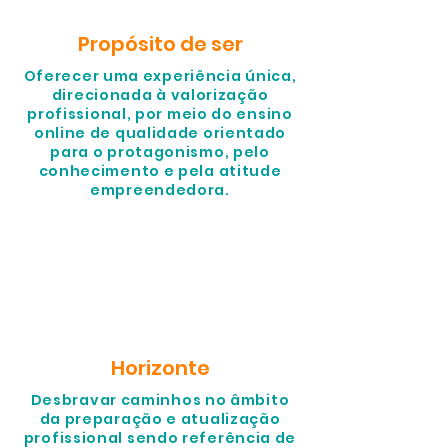
Propósito de ser
Oferecer uma experiência única,
direcionada à valorização
profissional, por meio do ensino
online de qualidade orientado
para o protagonismo, pelo
conhecimento e pela atitude
empreendedora.
Horizonte
Desbravar caminhos no âmbito
da preparação e atualização
profissional sendo referência de