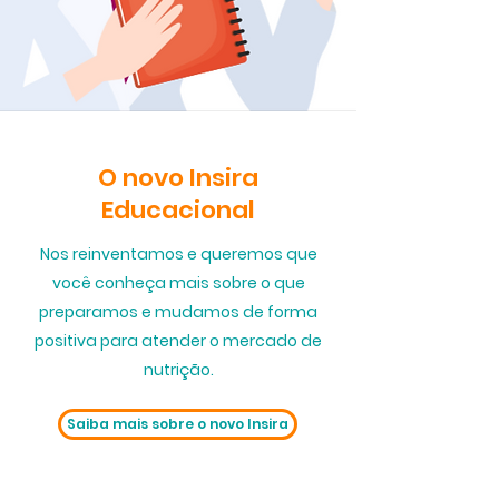
O
novo
Insira
Educacional
Nos reinventamos e queremos que
você conheça mais sobre o que
preparamos e mudamos de forma
positiva para atender o mercado de
nutrição.
Saiba mais sobre o novo Insira