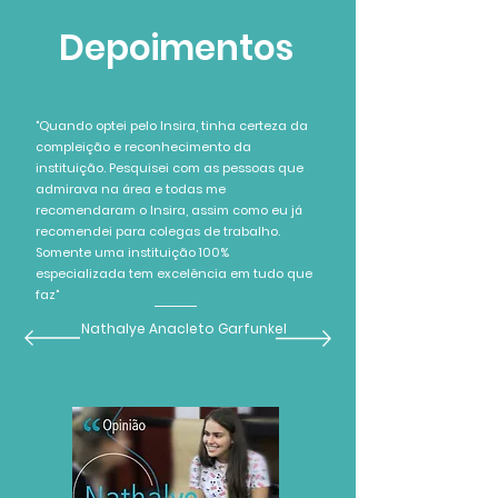
Depoimentos
"Quando optei pelo Insira, tinha certeza da
compleição e reconhecimento da
instituição. Pesquisei com as pessoas que
admirava na área e todas me
recomendaram o Insira, assim como eu já
recomendei para colegas de trabalho.
Somente uma instituição 100%
especializada tem excelência em tudo que
faz"
Nathalye Anacleto Garfunkel