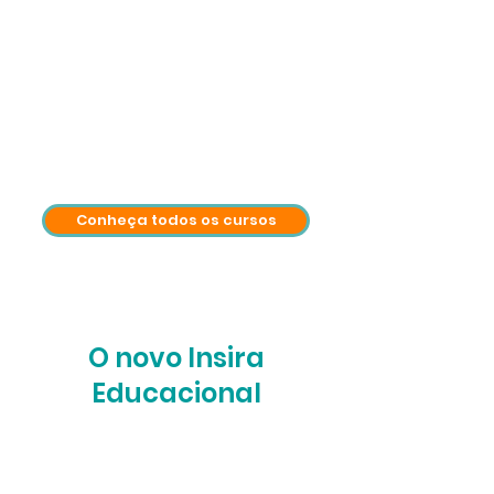
Conheça todos os cursos
O novo Insira
Educacional