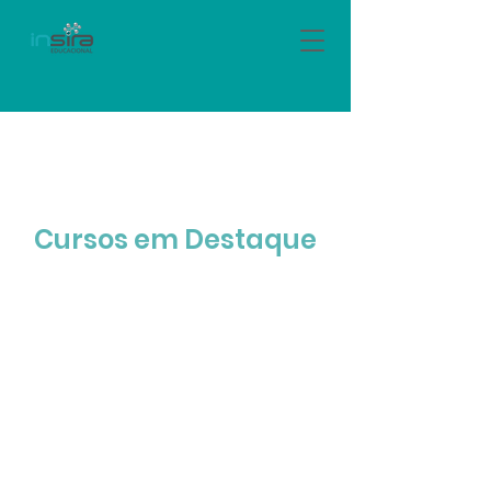
Cursos em Destaque