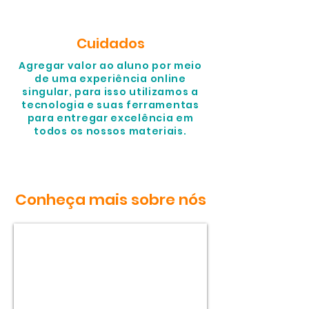
Cuidados
Agregar valor ao aluno por meio
de uma experiência online
singular, para isso utilizamos a
tecnologia e suas ferramentas
para entregar excelência em
todos os nossos materiais.
Conheça mais sobre nós